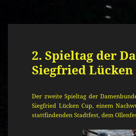
2. Spieltag der 
Siegfried Lücken
Der zweite Spieltag der Damenbund
Siegfried Lücken Cup, einem Nachwu
stattfindenden Stadtfest, dem Ollenfes