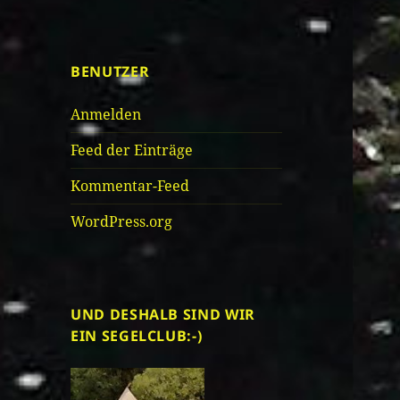
BENUTZER
Anmelden
Feed der Einträge
Kommentar-Feed
WordPress.org
UND DESHALB SIND WIR
EIN SEGELCLUB:-)