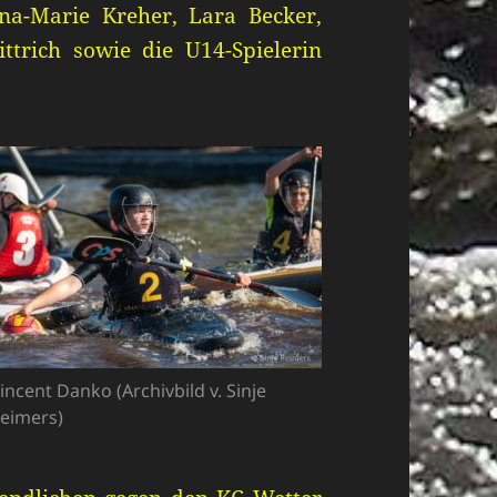
na-Marie Kreher, Lara Becker,
ittrich sowie die U14-Spielerin
incent Danko (Archivbild v. Sinje
eimers)