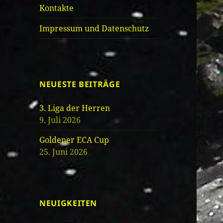
Kontakte
Impressum und Datenschutz
NEUESTE BEITRÄGE
3. Liga der Herren
9. Juli 2026
Goldener ECA Cup
25. Juni 2026
NEUIGKEITEN