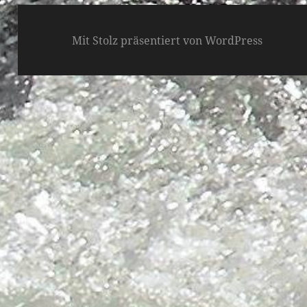
Mit Stolz präsentiert von WordPress