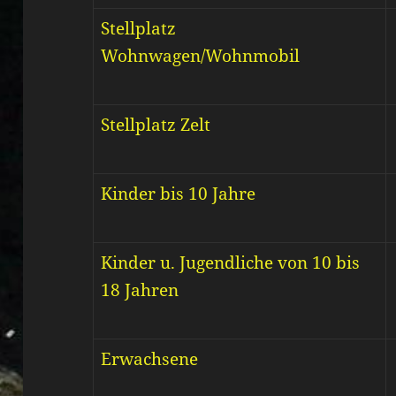
Stellplatz
Wohnwagen/Wohnmobil
Stellplatz Zelt
Kinder bis 10 Jahre
Kinder u. Jugendliche von 10 bis
18 Jahren
Erwachsene