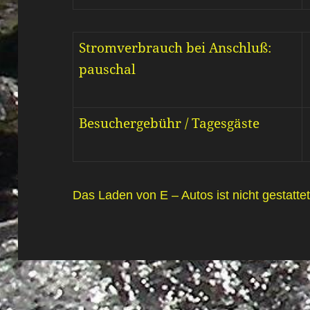
Stromverbrauch bei Anschluß:
pauschal
Besuchergebühr / Tagesgäste
Das Laden von E – Autos ist nicht gestattet