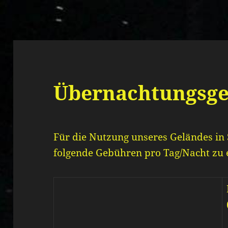
Übernachtungsg
Für die Nutzung unseres Geländes in
folgende Gebühren pro Tag/Nacht zu 