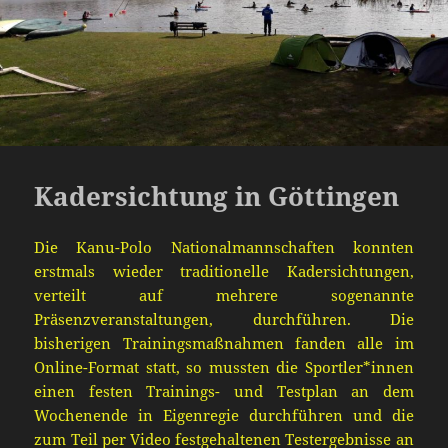
Kadersichtung in Göttingen
Die Kanu-Polo Nationalmannschaften konnten
erstmals wieder traditionelle Kadersichtungen,
verteilt auf mehrere sogenannte
Präsenzveranstaltungen, durchführen. Die
bisherigen Trainingsmaßnahmen fanden alle im
Online-Format statt, so mussten die Sportler*innen
einen festen Trainings- und Testplan an dem
Wochenende in Eigenregie durchführen und die
zum Teil per Video festgehaltenen Testergebnisse an