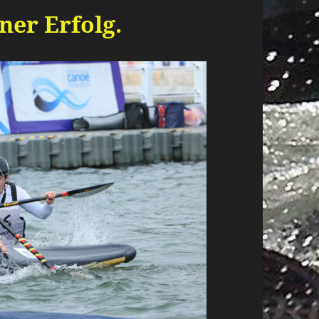
ner Erfolg.