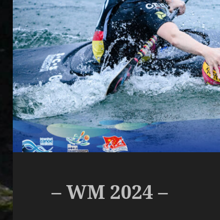
– WM 2024 –