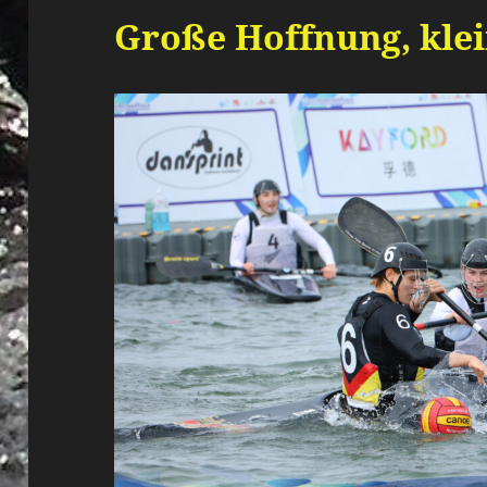
Große Hoffnung, klei