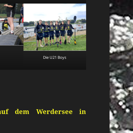
Die U21 Boys
 auf dem Werdersee in