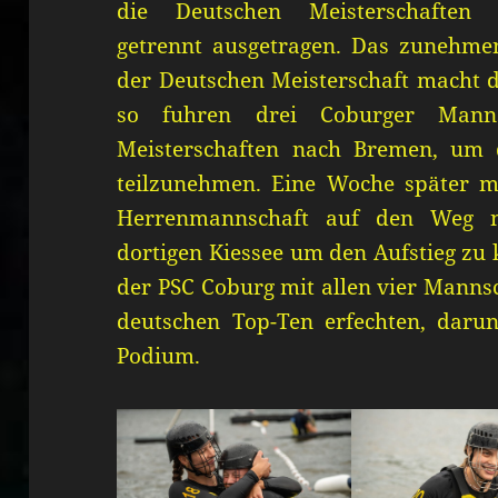
die Deutschen Meisterschaften u
getrennt ausgetragen. Das zunehme
der Deutschen Meisterschaft macht d
so fuhren drei Coburger Mann
Meisterschaften nach Bremen, um 
teilzunehmen. Eine Woche später m
Herrenmannschaft auf den Weg 
dortigen Kiessee um den Aufstieg zu
der PSC Coburg mit allen vier Manns
deutschen Top-Ten erfechten, daru
Podium.