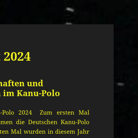
 2024
haften und
n im Kanu-Polo
nu-Polo 2024 Zum ersten Mal
men die Deutschen Kanu-Polo
sten Mal wurden in diesem Jahr