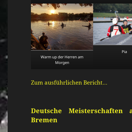
Pia
Warm up der Herren am
Morgen
Zum ausführlichen Bericht…
Deutsche Meisterschaften
Bremen