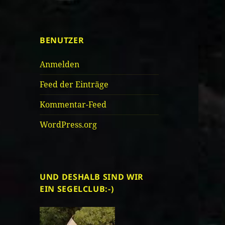
BENUTZER
Anmelden
Feed der Einträge
Kommentar-Feed
WordPress.org
UND DESHALB SIND WIR
EIN SEGELCLUB:-)