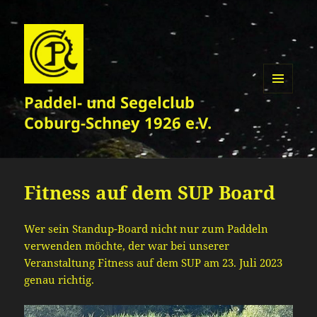
Paddel- und Segelclub
MENÜ
UND
Coburg-Schney 1926 e.V.
WIDGETS
Fitness auf dem SUP Board
Wer sein Standup-Board nicht nur zum Paddeln
verwenden möchte, der war bei unserer
Veranstaltung Fitness auf dem SUP am 23. Juli 2023
genau richtig.