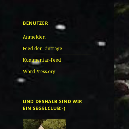
BENUTZER
Anmelden
Feed der Einträge
Kommentar-Feed
WordPress.org
UND DESHALB SIND WIR
EIN SEGELCLUB:-)