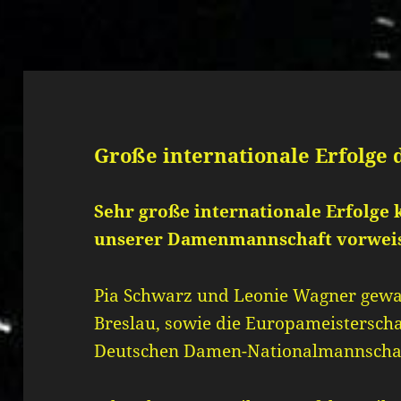
Große internationale Erfolge
Sehr große internationale Erfolge
unserer Damenmannschaft vorwei
Pia Schwarz und Leonie Wagner gew
Breslau, sowie die Europameisterscha
Deutschen Damen-Nationalmannschaf