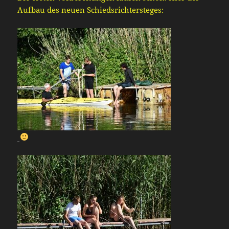
Aufbau des neuen Schiedsrichtersteges: