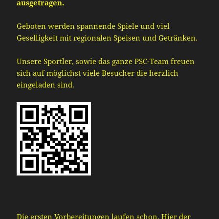
ausgetragen.
Geboten werden spannende Spiele und viel
Geselligkeit mit regionalen Speisen und Getränken.
Unsere Sportler, sowie das ganze PSC-Team freuen
sich auf möglichst viele Besucher die herzlich
eingeladen sind.
Die ersten Vorbereitungen laufen schon. Hier der