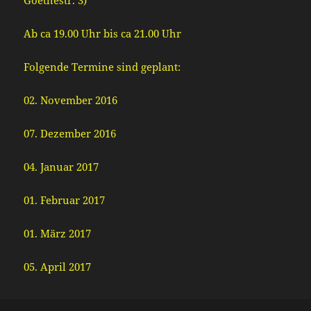
Goethestr. 3)
Ab ca 19.00 Uhr bis ca 21.00 Uhr
Folgende Termine sind geplant:
02. November 2016
07. Dezember 2016
04. Januar 2017
01. Februar 2017
01. März 2017
05. April 2017