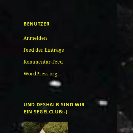
BENUTZER
Anmelden
Feed der Einträge
Kommentar-Feed
WordPress.org
UND DESHALB SIND WIR
EIN SEGELCLUB:-)