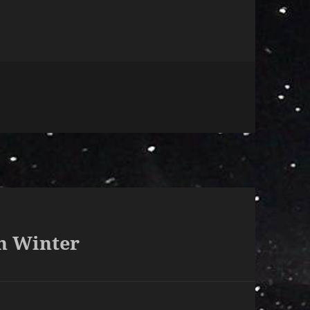
n Winter